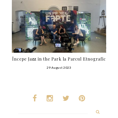
Începe Jazz in the Park la Parcul Etnografic
29 August 2023
Search
for: