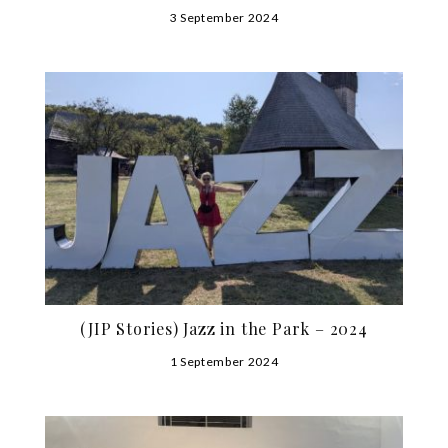
3 September 2024
(JIP Stories) Jazz in the Park – 2024
1 September 2024