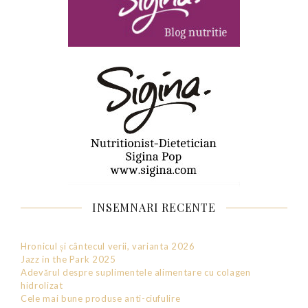
INSEMNARI RECENTE
Hronicul și cântecul verii, varianta 2026
Jazz in the Park 2025
Adevărul despre suplimentele alimentare cu colagen
hidrolizat
Cele mai bune produse anti-ciufulire