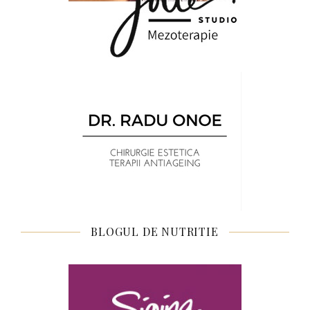
BLOGUL DE NUTRITIE