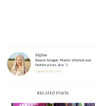
Sigina
Beauty blogger. Mainly. Lifestyle and
fashion posts, also. :)
sigina@sigina.com
RELATED POSTS