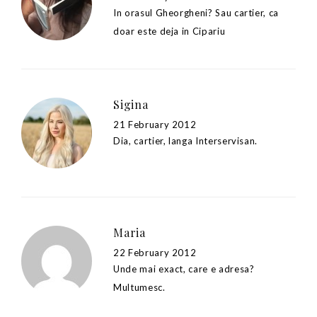
In orasul Gheorgheni? Sau cartier, ca
doar este deja in Cipariu
Sigina
21 February 2012
Dia, cartier, langa Interservisan.
Maria
22 February 2012
Unde mai exact, care e adresa?
Multumesc.