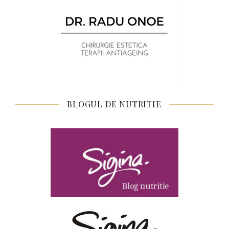
BLOGUL DE NUTRITIE