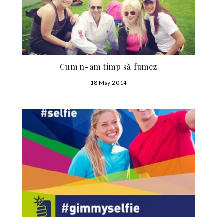
Cum n-am timp să fumez
18 May 2014