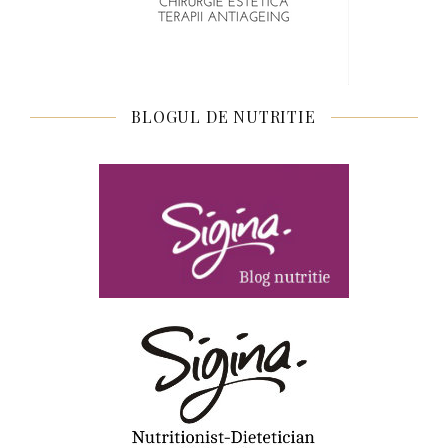
BLOGUL DE NUTRITIE