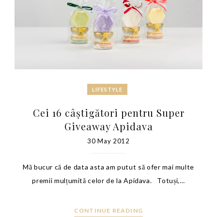
LIFESTYLE
Cei 16 câștigători pentru Super
Giveaway Apidava
30 May 2012
Mă bucur că de data asta am putut să ofer mai multe
premii mulțumită celor de la Apidava. Totuși,…
CONTINUE READING