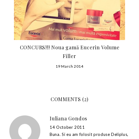
CONCURS!!! Noua gamă Eucerin Volume
Filler
19 March 2014
COMMENTS (2)
Iuliana Gondos
14 October 2011
Buna. Si eu am folosit produse Deliplus,