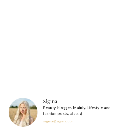
Sigina
Beauty blogger. Mainly. Lifestyle and
fashion posts, also. :)
sigina@sigina.com