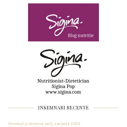
INSEMNARI RECENTE
Hronicul și cântecul verii, varianta 2026