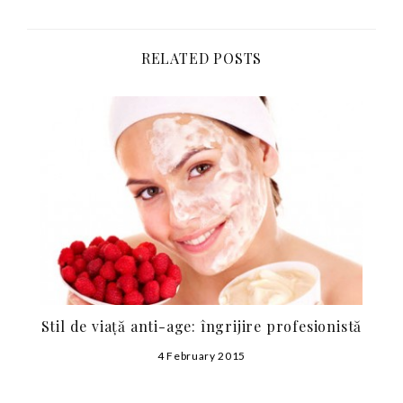
RELATED POSTS
Stil de viață anti-age: îngrijire profesionistă
4 February 2015