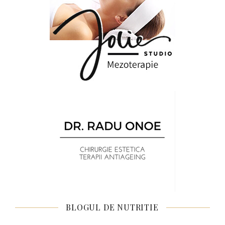
BLOGUL DE NUTRITIE