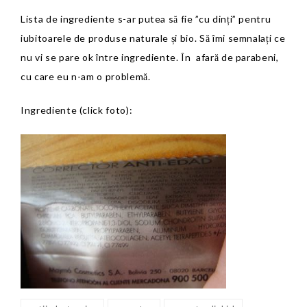
Lista de ingrediente s-ar putea să fie ”cu dinți” pentru
iubitoarele de produse naturale și bio. Să îmi semnalați ce
nu vi se pare ok între ingrediente. În afară de parabeni,
cu care eu n-am o problemă.
Ingrediente (click foto):