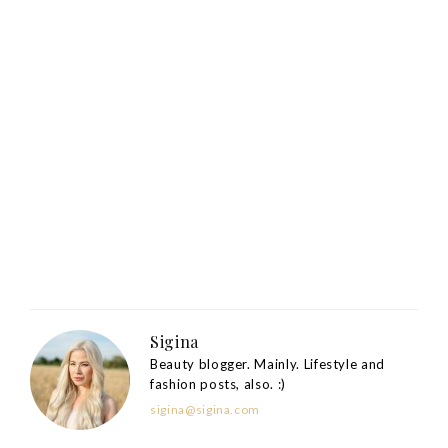
Sigina
Beauty blogger. Mainly. Lifestyle and
fashion posts, also. :)
sigina@sigina.com