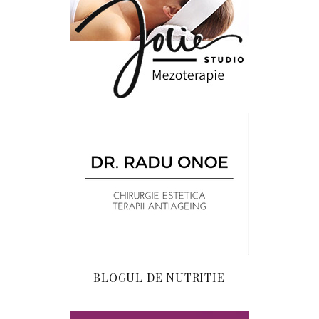
BLOGUL DE NUTRITIE