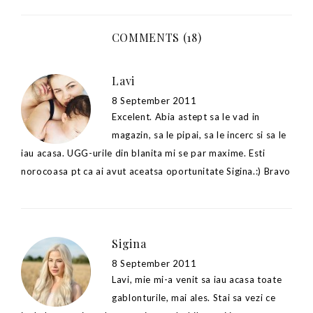
COMMENTS (18)
Lavi
8 September 2011
Excelent. Abia astept sa le vad in
magazin, sa le pipai, sa le incerc si sa le
iau acasa. UGG-urile din blanita mi se par maxime. Esti
norocoasa pt ca ai avut aceatsa oportunitate Sigina.:) Bravo
Sigina
8 September 2011
Lavi, mie mi-a venit sa iau acasa toate
gablonturile, mai ales. Stai sa vezi ce