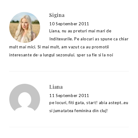
Sigina
10 September 2011
Liana, nu au preturi mai mari de
Inditexurile. Pe alocuri as spune ca chiar
mult mai mici. Si mai mult, am vazut ca au promotii
interesante de-a lungul sezonului. sper sa fie si la noi
Liana
11 September 2011
pe locuri, fiti gata, start! abia astept..eu
si jumatatea feminina din cluj!