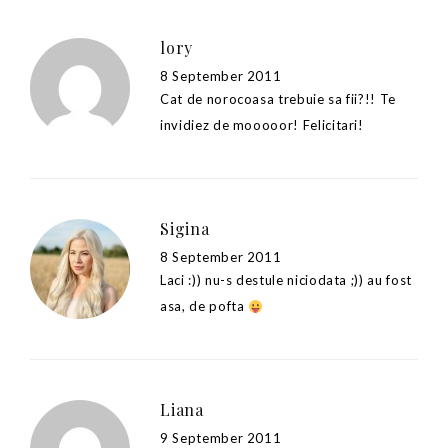
lory
8 September 2011
Cat de norocoasa trebuie sa fii?!! Te
invidiez de mooooor! Felicitari!
Sigina
8 September 2011
Laci :)) nu-s destule niciodata ;)) au fost
asa, de pofta
Liana
9 September 2011