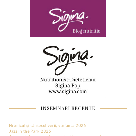
INSEMNARI RECENTE
Hronicul și cântecul verii, varianta 2026
Jazz in the Park 2025