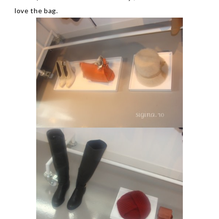
love the bag.