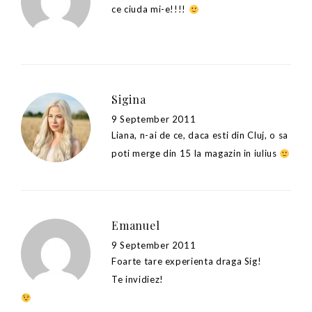
ce ciuda mi-e!!!!
Sigina
9 September 2011
Liana, n-ai de ce, daca esti din Cluj, o sa
poti merge din 15 la magazin in iulius
Emanuel
9 September 2011
Foarte tare experienta draga Sig!
Te invidiez!