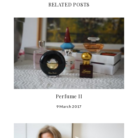
RELATED POSTS
Perfume II
9 March 2017