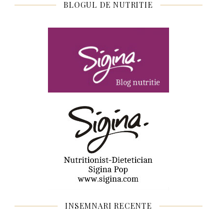
BLOGUL DE NUTRITIE
INSEMNARI RECENTE