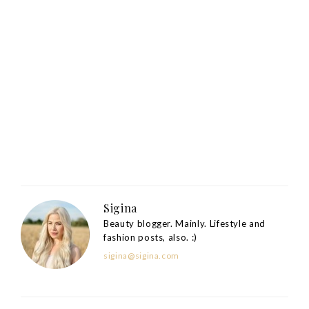
Sigina
Beauty blogger. Mainly. Lifestyle and
fashion posts, also. :)
sigina@sigina.com