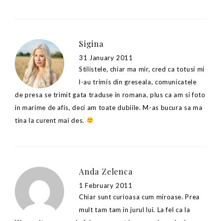
Sigina
31 January 2011
Stilistele, chiar ma mir, cred ca totusi mi
l-au trimis din greseala, comunicatele
de presa se trimit gata traduse in romana, plus ca am si foto
in marime de afis, deci am toate dubiile. M-as bucura sa ma
tina la curent mai des.
Anda Zelenca
1 February 2011
Chiar sunt curioasa cum miroase. Prea
mult tam tam in jurul lui. La fel ca la