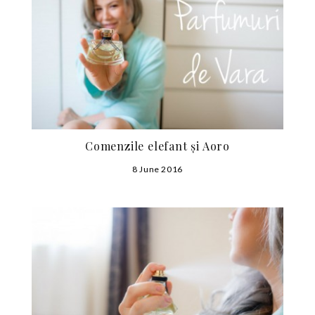
Comenzile elefant și Aoro
8 June 2016