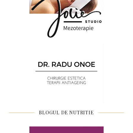
BLOGUL DE NUTRITIE