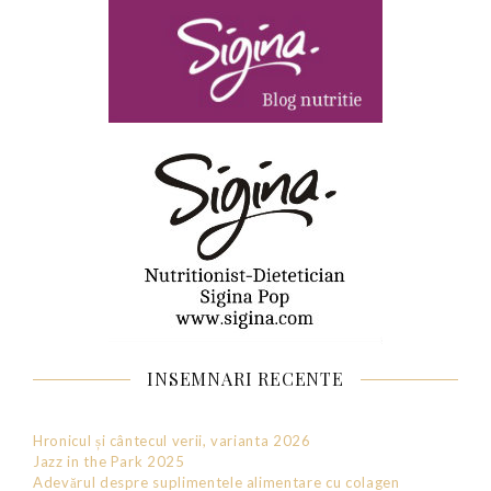
INSEMNARI RECENTE
Hronicul și cântecul verii, varianta 2026
Jazz in the Park 2025
Adevărul despre suplimentele alimentare cu colagen