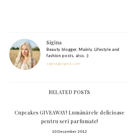
Sigina
Beauty blogger. Mainly. Lifestyle and
fashion posts, also. :)
sigina@sigina.com
RELATED POSTS
Cupcakes GIVEAWAY! Lumânărele delicioase
pentru seri parfumate!
10 December 2012