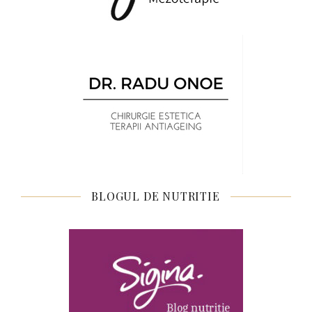
BLOGUL DE NUTRITIE