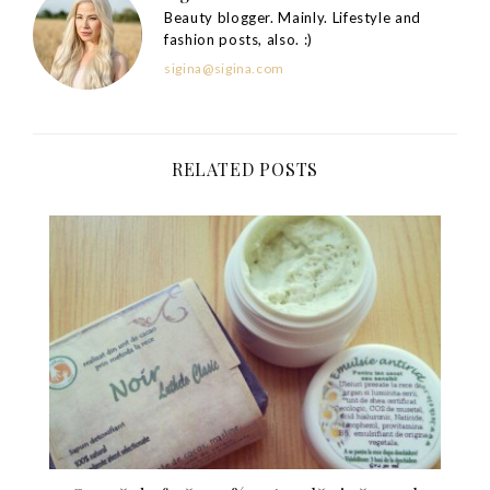
Beauty blogger. Mainly. Lifestyle and
fashion posts, also. :)
sigina@sigina.com
RELATED POSTS