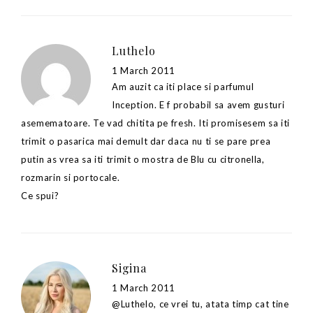
Luthelo
1 March 2011
Am auzit ca iti place si parfumul
Inception. E f probabil sa avem gusturi
asemematoare. Te vad chitita pe fresh. Iti promisesem sa iti
trimit o pasarica mai demult dar daca nu ti se pare prea
putin as vrea sa iti trimit o mostra de Blu cu citronella,
rozmarin si portocale.
Ce spui?
Sigina
1 March 2011
@Luthelo, ce vrei tu, atata timp cat tine