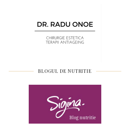
BLOGUL DE NUTRITIE