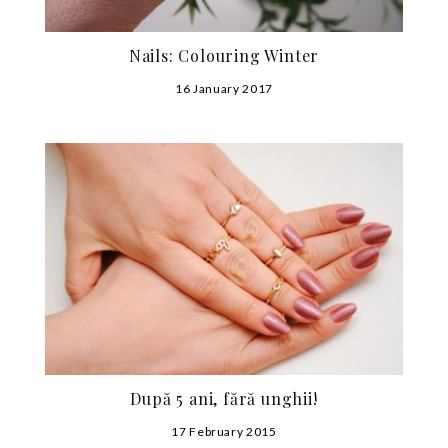
Nails: Colouring Winter
16 January 2017
După 5 ani, fără unghii!
17 February 2015