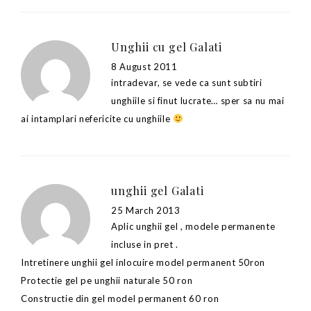
Unghii cu gel Galati
8 August 2011
intradevar, se vede ca sunt subtiri
unghiile si finut lucrate… sper sa nu mai
ai intamplari nefericite cu unghiile
unghii gel Galati
25 March 2013
Aplic unghii gel , modele permanente
incluse in pret .
Intretinere unghii gel inlocuire model permanent 50ron
Protectie gel pe unghii naturale 50 ron
Constructie din gel model permanent 60 ron