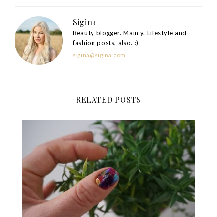
Sigina
Beauty blogger. Mainly. Lifestyle and
fashion posts, also. :)
sigina@sigina.com
RELATED POSTS