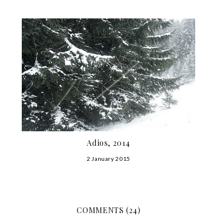
Adios, 2014
2 January 2015
COMMENTS (24)